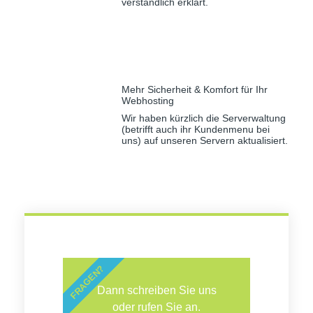
verständlich erklärt.
Mehr Sicherheit & Komfort für Ihr
Webhosting
Wir haben kürzlich die Serverwaltung
(betrifft auch ihr Kundenmenu bei
uns) auf unseren Servern aktualisiert.
FRAGEN?
Dann schreiben Sie uns
oder rufen Sie an.