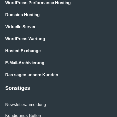
WordPress Performance Hosting
Domains Hosting
Virtuelle Server
WordPress Wartung
Hosted Exchange
E-Mail-Archivierung
Das sagen unsere Kunden
Sonstiges
Newsletteranmeldung
Kündigungs-Button