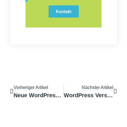
Kontakt
Vorheriger Artikel
Nächster Artikel
Neue WordPress Version
WordPress Version 3.7 erschienen