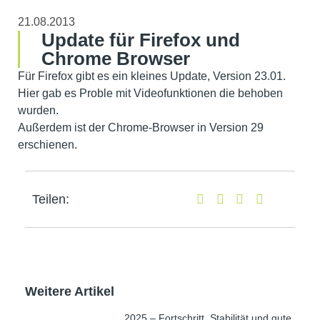
21.08.2013
Update für Firefox und
Chrome Browser
Für Firefox gibt es ein kleines Update, Version 23.01.
Hier gab es Proble mit Videofunktionen die behoben
wurden.
Außerdem ist der Chrome-Browser in Version 29
erschienen.
Teilen:
Weitere Artikel
2025 – Fortschritt, Stabilität und gute