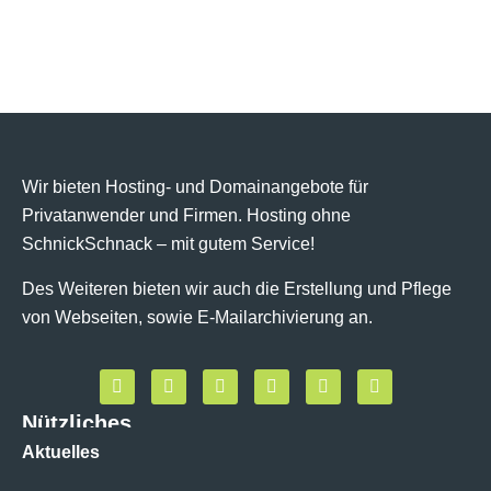
Wir bieten Hosting- und Domainangebote für
Privatanwender und Firmen. Hosting ohne
SchnickSchnack – mit gutem Service!
Des Weiteren bieten wir auch die Erstellung und Pflege
von Webseiten, sowie E-Mailarchivierung an.
Nützliches
Aktuelles