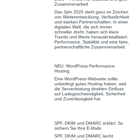
Zusammenarbeit
Das Jahr 2025 steht ganz im Zeichen
von Weiterentwicklung, Verlässlichkeit
und starken Partnerschaften. In einer
digitalen Welt, die sich immer
schneller dreht, haben sich klare
Trends und Werte herauskristallisiert:
Performance, Stabilität und eine faire,
partnerschaftliche Zusammenarbeit.
NEU: WordPress Performance
Hosting
Eine WordPress-Webseite sollte
unbedingt gutes Hosting haben, weil
die Serverleistung direkten Einfluss
auf Ladegeschwindigkeit, Sicherheit
und Zuverlässigkeit hat.
SPF, DKIM und DMARC erklärt: So
sichern Sie Ihre E-Mails
SPF, DKIM und DMARC leicht